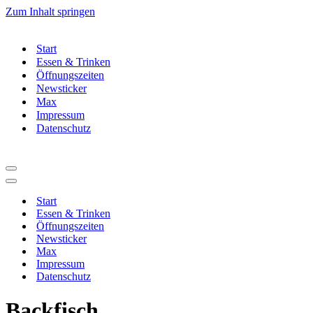
Zum Inhalt springen
Start
Essen & Trinken
Öffnungszeiten
Newsticker
Max
Impressum
Datenschutz
Navigationsmenü
Navigationsmenü
Start
Essen & Trinken
Öffnungszeiten
Newsticker
Max
Impressum
Datenschutz
Backfisch