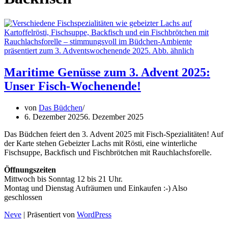
Maritime Genüsse zum 3. Advent 2025:
Unser Fisch-Wochenende!
von
Das Büdchen
6. Dezember 2025
6. Dezember 2025
Das Büdchen feiert den 3. Advent 2025 mit Fisch-Spezialitäten! Auf
der Karte stehen Gebeizter Lachs mit Rösti, eine winterliche
Fischsuppe, Backfisch und Fischbrötchen mit Rauchlachsforelle.
Öffnungszeiten
Mittwoch bis Sonntag 12 bis 21 Uhr.
Montag und Dienstag Aufräumen und Einkaufen :-) Also
geschlossen
Neve
| Präsentiert von
WordPress