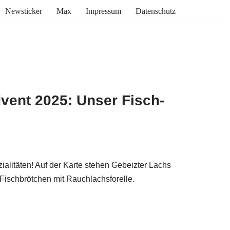
Newsticker
Max
Impressum
Datenschutz
vent 2025: Unser Fisch-
ialitäten! Auf der Karte stehen Gebeizter Lachs
 Fischbrötchen mit Rauchlachsforelle.