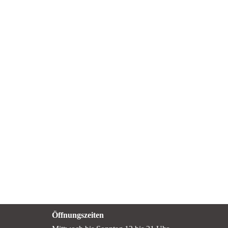
Öffnungszeiten