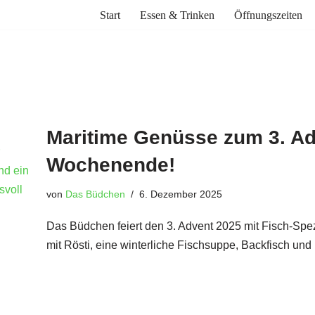
Start
Essen & Trinken
Öffnungszeiten
Maritime Genüsse zum 3. Ad
Wochenende!
von
Das Büdchen
6. Dezember 2025
Das Büdchen feiert den 3. Advent 2025 mit Fisch-Spez
mit Rösti, eine winterliche Fischsuppe, Backfisch und