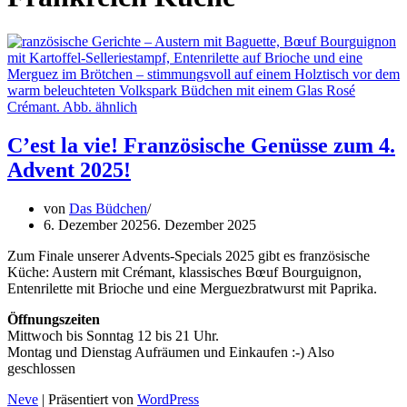
C’est la vie! Französische Genüsse zum 4.
Advent 2025!
von
Das Büdchen
6. Dezember 2025
6. Dezember 2025
Zum Finale unserer Advents-Specials 2025 gibt es französische
Küche: Austern mit Crémant, klassisches Bœuf Bourguignon,
Entenrilette mit Brioche und eine Merguezbratwurst mit Paprika.
Öffnungszeiten
Mittwoch bis Sonntag 12 bis 21 Uhr.
Montag und Dienstag Aufräumen und Einkaufen :-) Also
geschlossen
Neve
| Präsentiert von
WordPress