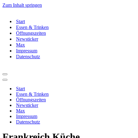
Zum Inhalt springen
Start
Essen & Trinken
Öffnungszeiten
Newsticker
Max
Impressum
Datenschutz
Navigationsmenü
Navigationsmenü
Start
Essen & Trinken
Öffnungszeiten
Newsticker
Max
Impressum
Datenschutz
Frankreich Küche